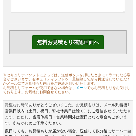
※セキュリティソフトによっては、送信ボタンを押したときにエラーになる場
合がございます。セキュリティソフトを一旦解除してから再送信していただく
かメールにてお見積もり内容をご連絡お願いいたします。
お見積もりフォームが使用できない場合は、
メール
でもお見積もりをお受けし
ております。お気軽にお問合せください。
貴重なお時間ありがとうございました。お見積もりは、メール到着後1
営業日以内（土日、祝日、弊社休業日は除く）にご返信させていただき
ます。ただし、当店休業日・営業時間外は翌日となる場合もございま
す。あらかじめご了承ください。
数日しても、お見積もりが届かない場合、送信して数分後にサーバー自