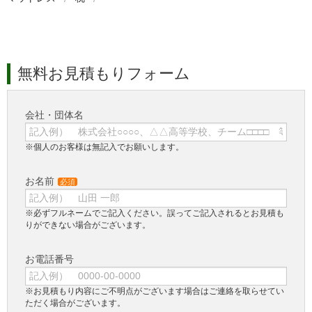
無料お見積もりフォーム
会社・団体名
※個人のお客様は無記入でお願いします。
お名前
必須
※必ずフルネームでご記入ください。誤ってご記入されるとお見積も
りができない場合がございます。
お電話番号
※お見積もり内容にご不明点がございます場合はご連絡を取らせてい
ただく場合がございます。