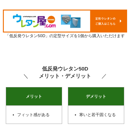
「低反発ウレタン50D」の定型サイズを1個から購入いただけます
低反発ウレタン50D
＼
メリット・デメリット
／
メリット
デメリット
フィット感がある
寒いと若干固くなる