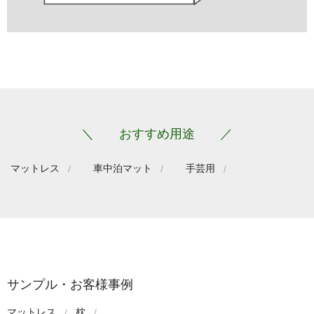
＼ おすすめ用途 ／
マットレス
車中泊マット
手芸用
サンプル・お客様事例
マットレス
枕