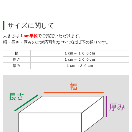
サイズに関して
大きさは
１cm単位
でご指定いただけます。
幅・長さ・厚みのご対応可能なサイズは以下の通りです。
幅
１cm～１００cm
長さ
１cm～２００cm
厚み
１cm～３０cm