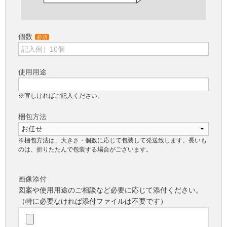
個数
必須
使用用途
※宜しければご記入ください。
梱包方法
※梱包方法は、大きさ・個数に応じて包装して発送致します。長いも
のは、折りたたんで包装する場合がございます。
画像添付
図案や使用用途のご相談など必要に応じて添付ください。
（特に必要なければ添付ファイルは不要です）